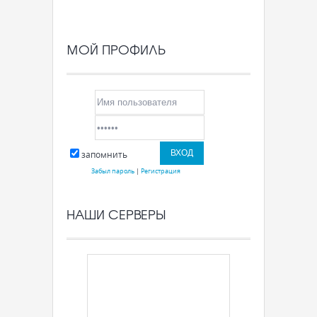
МОЙ ПРОФИЛЬ
запомнить
Забыл пароль
|
Регистрация
НАШИ СЕРВЕРЫ