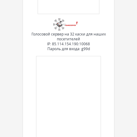
Голосовой сервер на 32 каски для наших
посетителей
IP: 85.114.154.190:10068
Пароль для входа: g99d