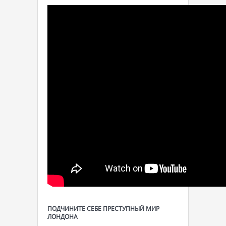
ПОДЧИНИТЕ СЕБЕ ПРЕСТУПНЫЙ МИР
ЛОНДОНА