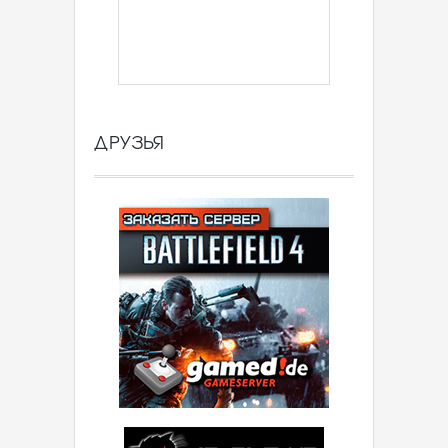
ДРУЗЬЯ