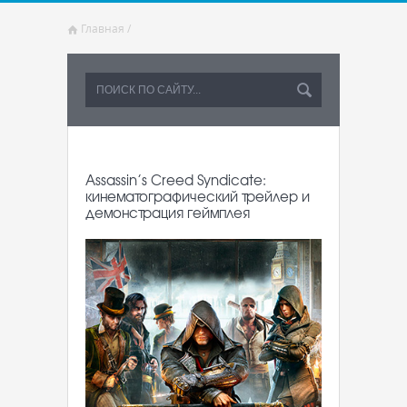
Главная
/
Assassin’s Creed Syndicate:
кинематографический трейлер и
демонстрация геймплея