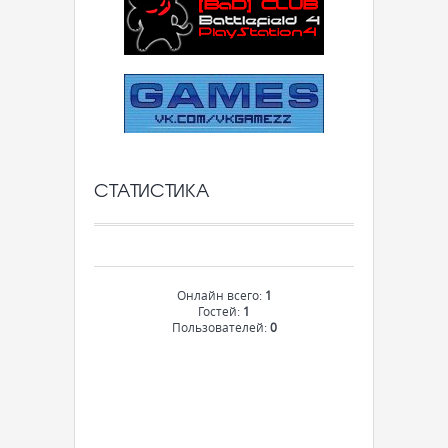
СТАТИСТИКА
Онлайн всего:
1
Гостей:
1
Пользователей:
0