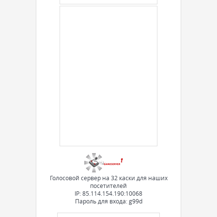
Голосовой сервер на 32 каски для наших
посетителей
IP: 85.114.154.190:10068
Пароль для входа: g99d