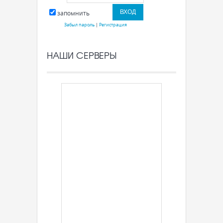
запомнить
Забыл пароль
|
Регистрация
НАШИ СЕРВЕРЫ