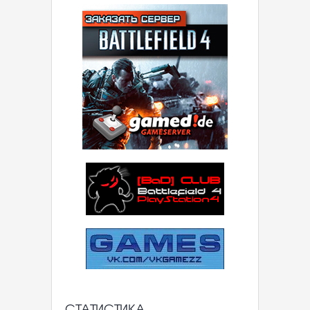
СТАТИСТИКА