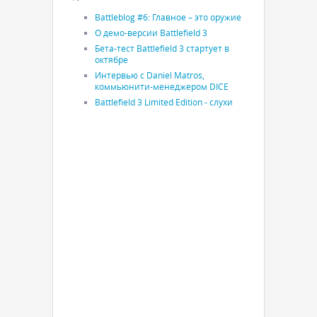
Battleblog #6: Главное – это оружие
О демо-версии Battlefield 3
Бета-тест Battlefield 3 стартует в
октябре
Интервью с Daniel Matros,
коммьюнити-менеджером DICE
Battlefield 3 Limited Edition - слухи