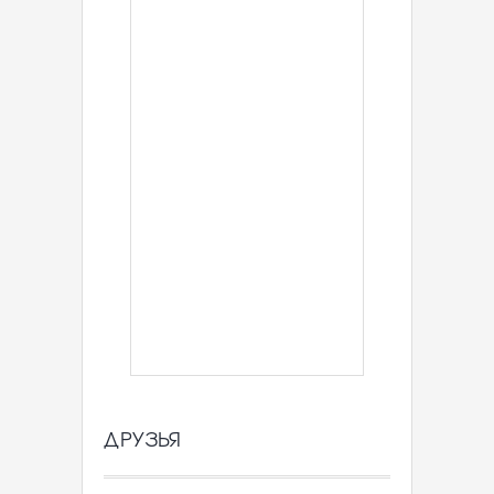
ДРУЗЬЯ