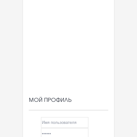
МОЙ ПРОФИЛЬ