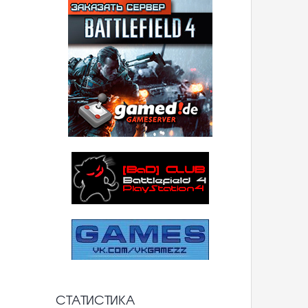
СТАТИСТИКА