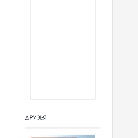
ДРУЗЬЯ