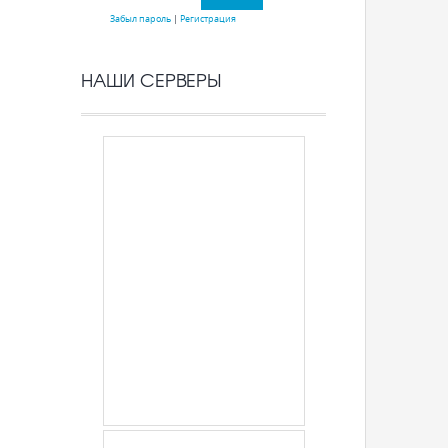
Забыл пароль
|
Регистрация
НАШИ СЕРВЕРЫ