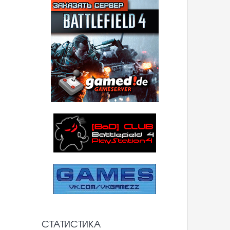
СТАТИСТИКА