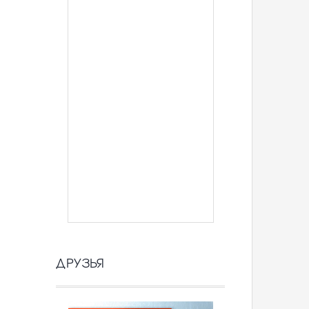
ДРУЗЬЯ