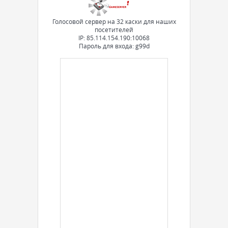
Голосовой сервер на 32 каски для наших
посетителей
IP: 85.114.154.190:10068
Пароль для входа: g99d