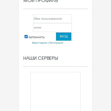
МОЙ ПРОФИЛЬ
запомнить
Забыл пароль
|
Регистрация
НАШИ СЕРВЕРЫ