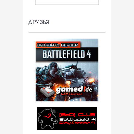
ДРУЗЬЯ