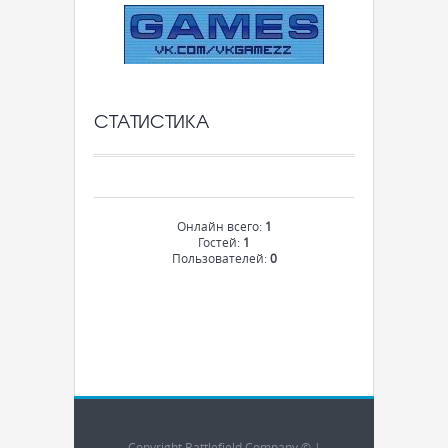
СТАТИСТИКА
Онлайн всего:
1
Гостей:
1
Пользователей:
0
Copyright Battlefield Company © |