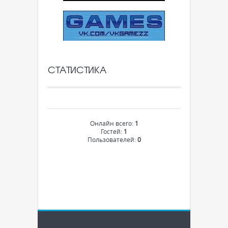
СТАТИСТИКА
Онлайн всего:
1
Гостей:
1
Пользователей:
0