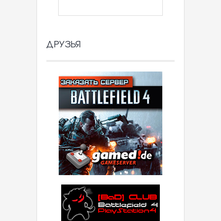
ДРУЗЬЯ