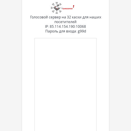
Голосовой сервер на 32 каски для наших
посетителей
IP: 85.114.154.190:10068
Пароль для входа: g99d