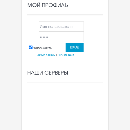
МОЙ ПРОФИЛЬ
запомнить
Забыл пароль
|
Регистрация
НАШИ СЕРВЕРЫ