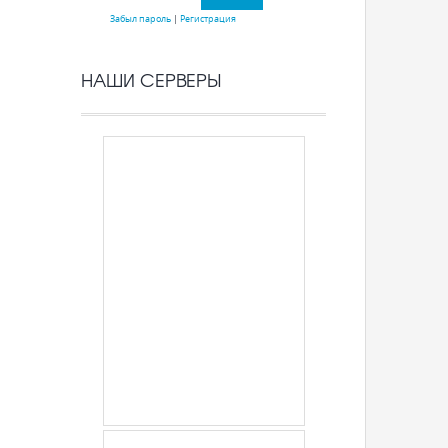
Забыл пароль
|
Регистрация
НАШИ СЕРВЕРЫ