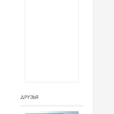
ДРУЗЬЯ