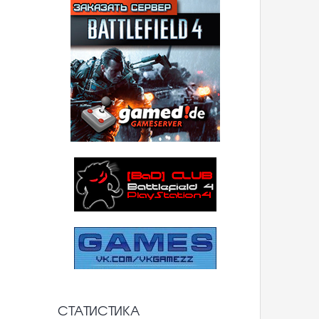
СТАТИСТИКА