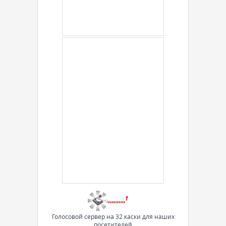
Голосовой сервер на 32 каски для наших
посетителей