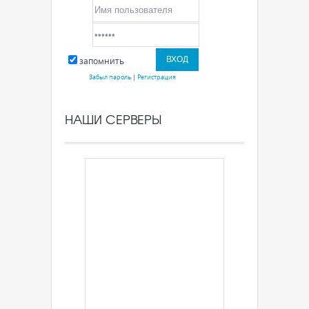
запомнить
Забыл пароль
|
Регистрация
НАШИ СЕРВЕРЫ