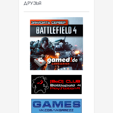
ДРУЗЬЯ