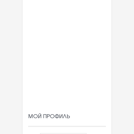
МОЙ ПРОФИЛЬ