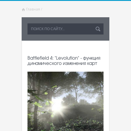
Главная
/
Battlefield 4: "Levolution" - функция
динамического изменения карт