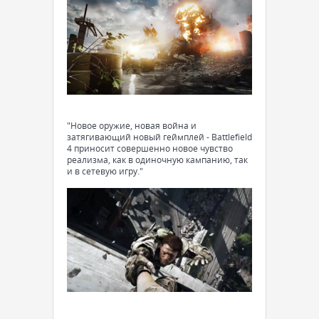
"Новое оружие, новая война и
затягивающий новый геймплей - Battlefield
4 приносит совершенно новое чувство
реализма, как в одиночную кампанию, так
и в сетевую игру."