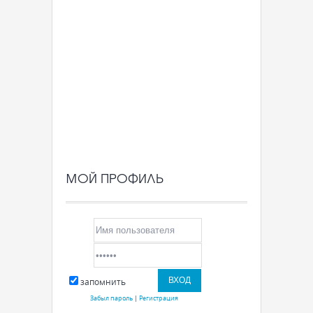
МОЙ ПРОФИЛЬ
запомнить
Забыл пароль
|
Регистрация