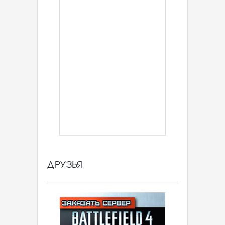
ДРУЗЬЯ