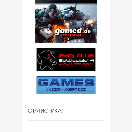
СТАТИСТИКА