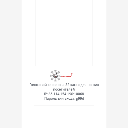
Голосовой сервер на 32 каски для наших
посетителей
IP: 85.114.154.190:10068
Пароль для входа: g99d