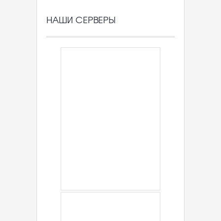
НАШИ СЕРВЕРЫ