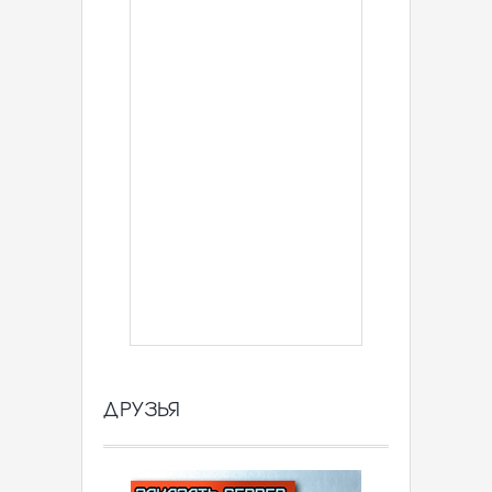
ДРУЗЬЯ