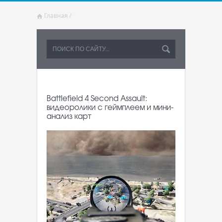
Главная
/
Battlefield 4 Second Assault:
видеоролики с геймплеем и мини-
анализ карт