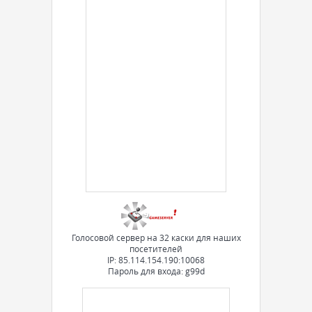
Голосовой сервер на 32 каски для наших
посетителей
IP: 85.114.154.190:10068
Пароль для входа: g99d