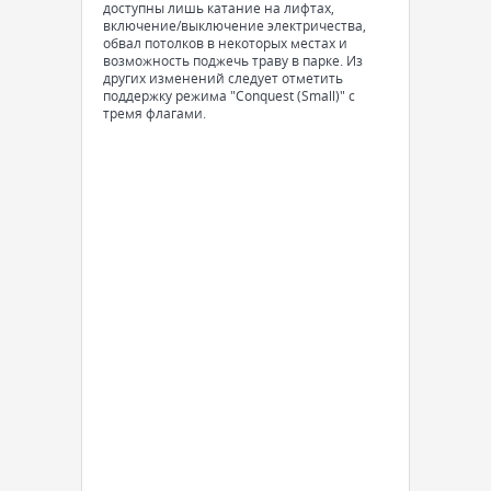
доступны лишь катание на лифтах,
включение/выключение электричества,
обвал потолков в некоторых местах и
возможность поджечь траву в парке. Из
других изменений следует отметить
поддержку режима "Conquest (Small)" с
тремя флагами.