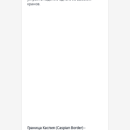
кранов.
Граница Каспия (Caspian Border) -