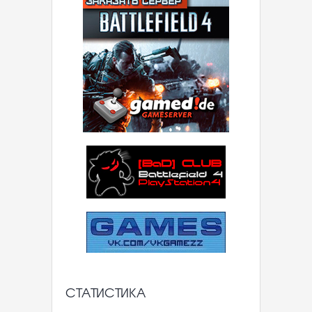
СТАТИСТИКА