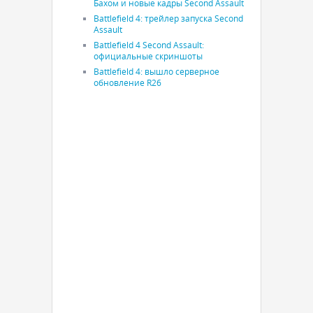
Бахом и новые кадры Second Assault
Battlefield 4: трейлер запуска Second
Assault
Battlefield 4 Second Assault:
официальные скриншоты
Battlefield 4: вышло серверное
обновление R26