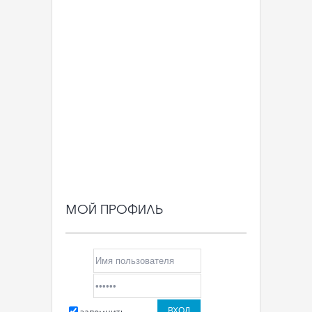
МОЙ ПРОФИЛЬ