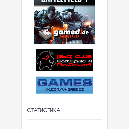
СТАТИСТИКА