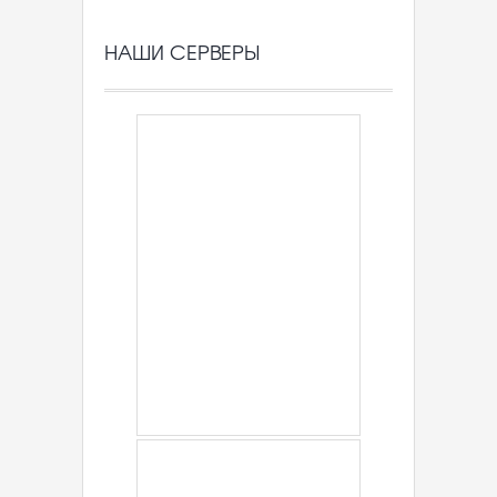
НАШИ СЕРВЕРЫ