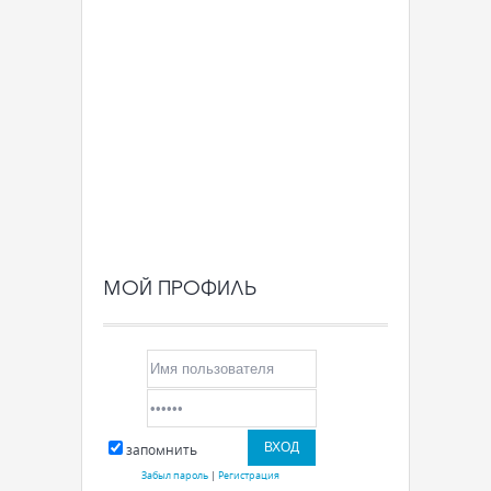
МОЙ ПРОФИЛЬ
запомнить
Забыл пароль
|
Регистрация