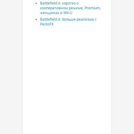
Battlefield 4: коротко о
кооперативном режиме, Premium,
женщинах и Wii-U
Battlefield 4: больше реализма с
PecksFX