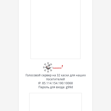
Голосовой сервер на 32 каски для наших
посетителей
IP: 85.114.154.190:10068
Пароль для входа: g99d