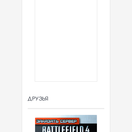
ДРУЗЬЯ