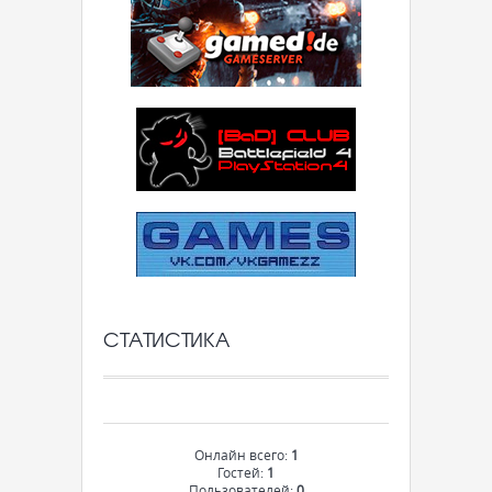
СТАТИСТИКА
Онлайн всего:
1
Гостей:
1
Пользователей:
0