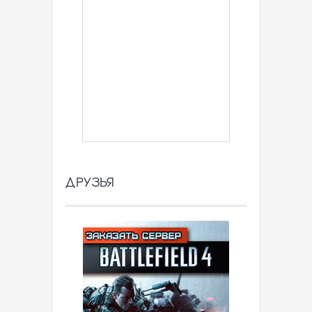
ДРУЗЬЯ