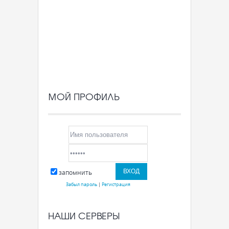
МОЙ ПРОФИЛЬ
запомнить
Забыл пароль
|
Регистрация
НАШИ СЕРВЕРЫ