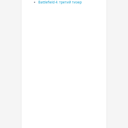
Battlefield 4: третий тизер