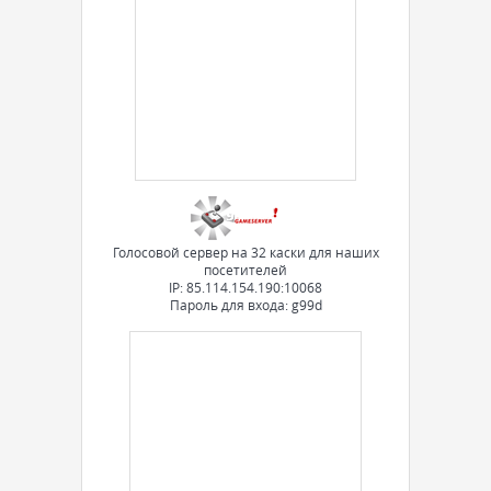
Голосовой сервер на 32 каски для наших
посетителей
IP: 85.114.154.190:10068
Пароль для входа: g99d