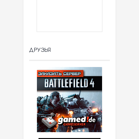
ДРУЗЬЯ