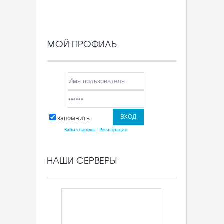
МОЙ ПРОФИЛЬ
запомнить
Забыл пароль
|
Регистрация
НАШИ СЕРВЕРЫ