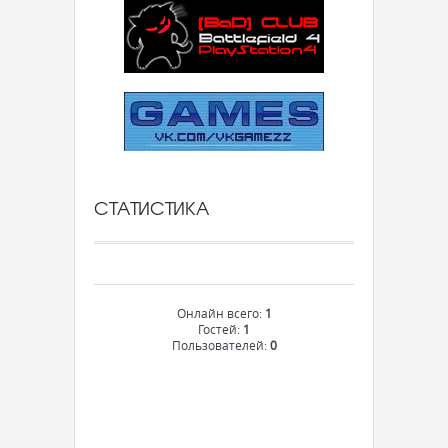
СТАТИСТИКА
Онлайн всего:
1
Гостей:
1
Пользователей:
0