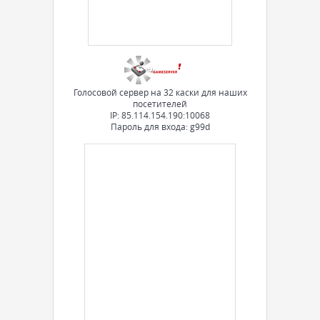
Голосовой сервер на 32 каски для наших
посетителей
IP: 85.114.154.190:10068
Пароль для входа: g99d