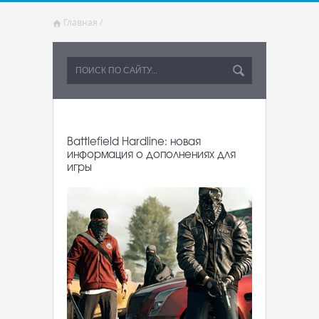
Главная
/
Battlefield Hardline: новая
информация о дополнениях для
игры