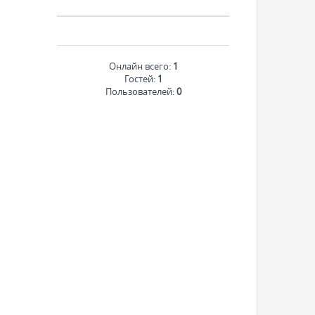
Онлайн всего:
1
Гостей:
1
Пользователей:
0