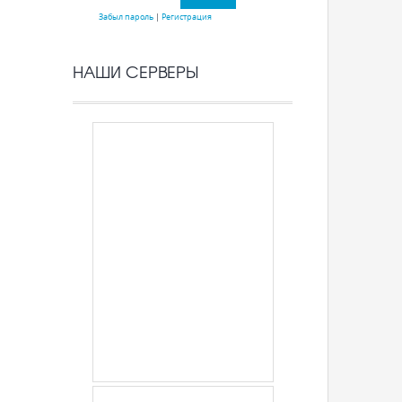
Забыл пароль
|
Регистрация
НАШИ СЕРВЕРЫ