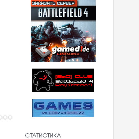
СТАТИСТИКА