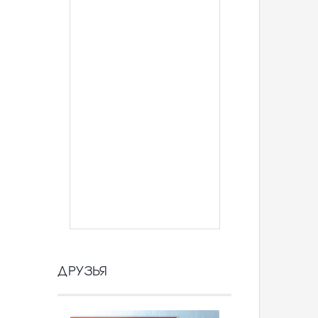
ДРУЗЬЯ