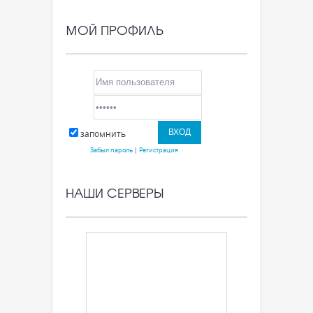
МОЙ ПРОФИЛЬ
запомнить
Забыл пароль
|
Регистрация
НАШИ СЕРВЕРЫ