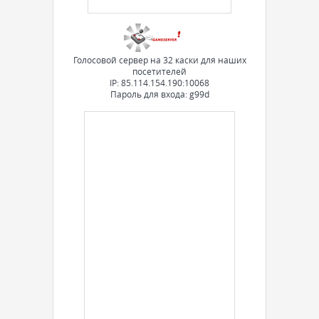
Голосовой сервер на 32 каски для наших
посетителей
IP: 85.114.154.190:10068
Пароль для входа: g99d