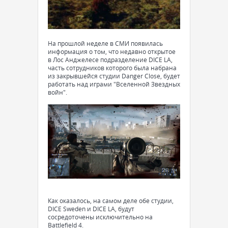
На прошлой неделе в СМИ появилась
информация о том, что недавно открытое
в Лос Анджелесе подразделение DICE LA,
часть сотрудников которого была набрана
из закрывшейся студии Danger Close, будет
работать над играми "Вселенной Звездных
войн".
Как оказалось, на самом деле обе студии,
DICE Sweden и DICE LA, будут
сосредоточены исключительно на
Battlefield 4.