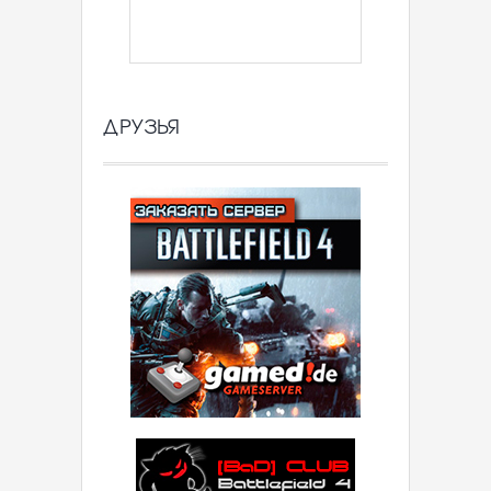
ДРУЗЬЯ