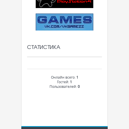
СТАТИСТИКА
Онлайн всего:
1
Гостей:
1
Пользователей:
0