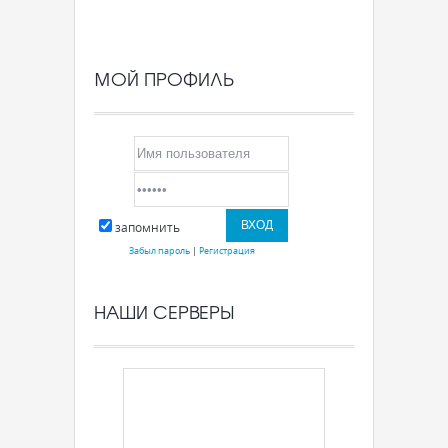
МОЙ ПРОФИЛЬ
запомнить
Забыл пароль
|
Регистрация
НАШИ СЕРВЕРЫ