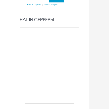
Забыл пароль
|
Регистрация
НАШИ СЕРВЕРЫ