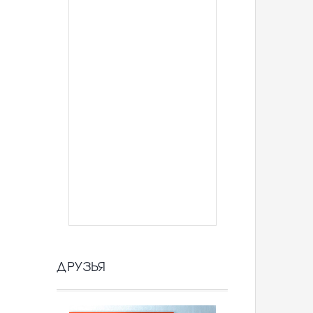
ДРУЗЬЯ