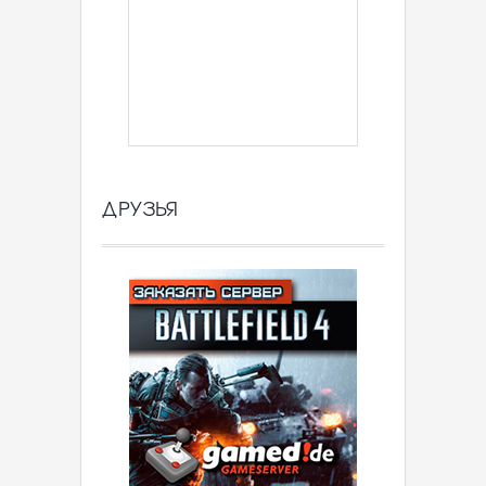
ДРУЗЬЯ