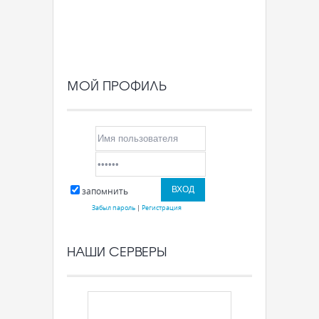
МОЙ ПРОФИЛЬ
запомнить
Забыл пароль
|
Регистрация
НАШИ СЕРВЕРЫ