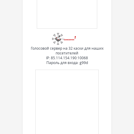
Голосовой сервер на 32 каски для наших
посетителей
IP: 85.114.154.190:10068
Пароль для входа: g99d