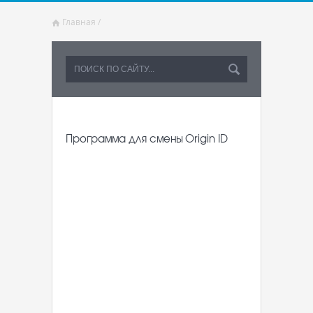
Главная
/
Программа для смены Origin ID