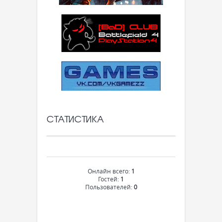
СТАТИСТИКА
Онлайн всего:
1
Гостей:
1
Пользователей:
0