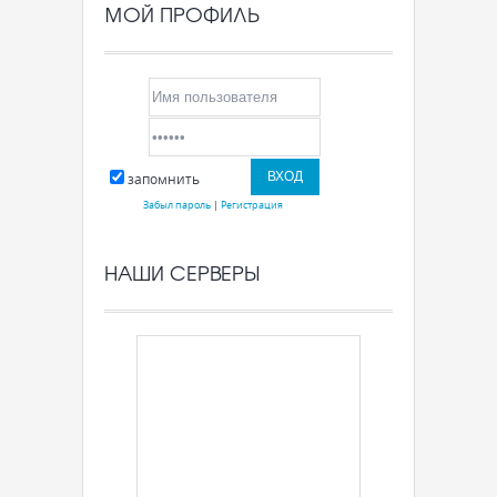
МОЙ ПРОФИЛЬ
запомнить
Забыл пароль
|
Регистрация
НАШИ СЕРВЕРЫ