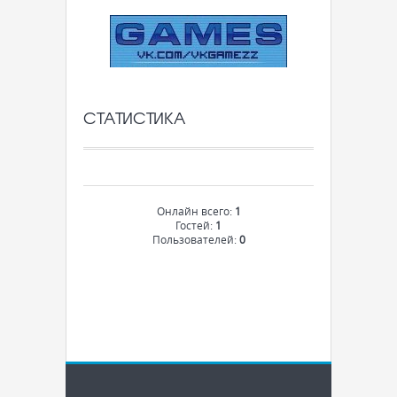
СТАТИСТИКА
Онлайн всего:
1
Гостей:
1
Пользователей:
0