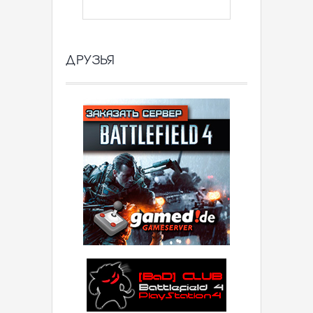
ДРУЗЬЯ