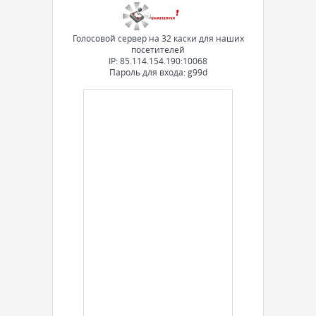
Голосовой сервер на 32 каски для наших
посетителей
IP: 85.114.154.190:10068
Пароль для входа: g99d