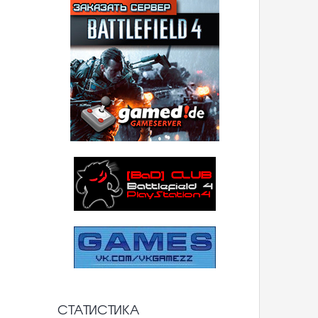
СТАТИСТИКА