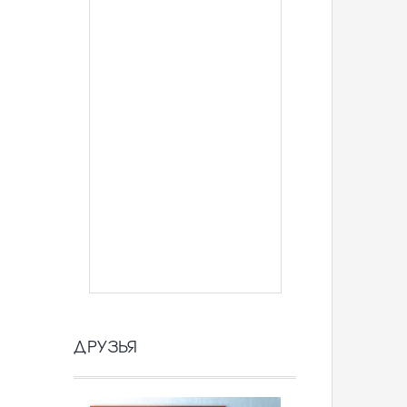
ДРУЗЬЯ