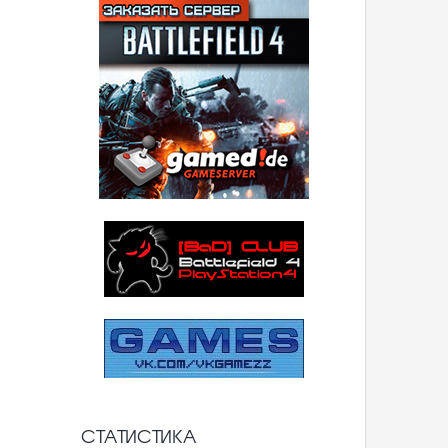
СТАТИСТИКА