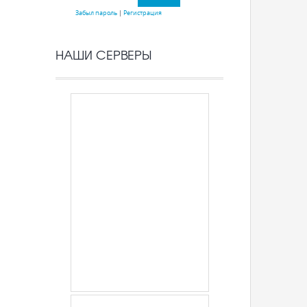
Забыл пароль
|
Регистрация
НАШИ СЕРВЕРЫ