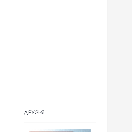
ДРУЗЬЯ