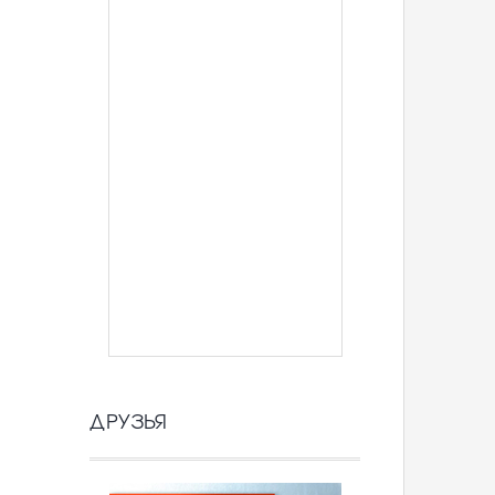
ДРУЗЬЯ