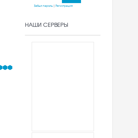
Забыл пароль
|
Регистрация
НАШИ СЕРВЕРЫ