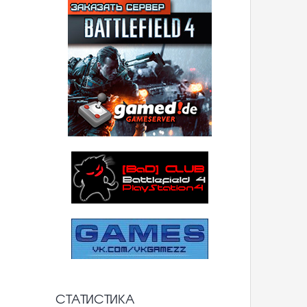
СТАТИСТИКА