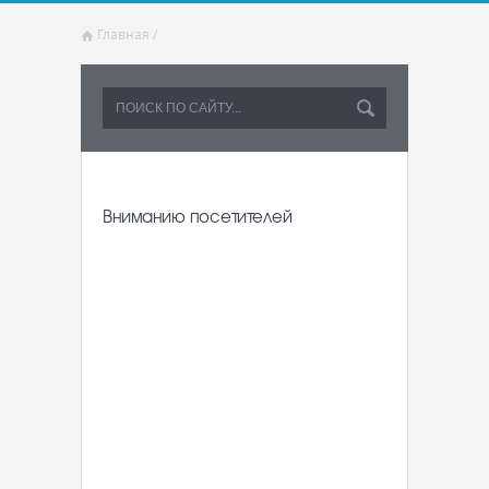
Главная
/
Вниманию посетителей