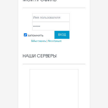
запомнить
Забыл пароль
|
Регистрация
НАШИ СЕРВЕРЫ