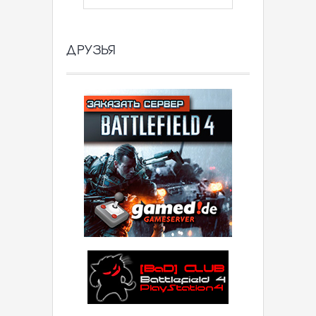
ДРУЗЬЯ