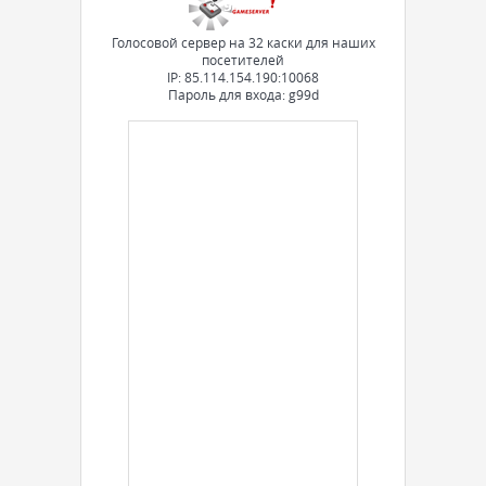
Голосовой сервер на 32 каски для наших
посетителей
IP: 85.114.154.190:10068
Пароль для входа: g99d