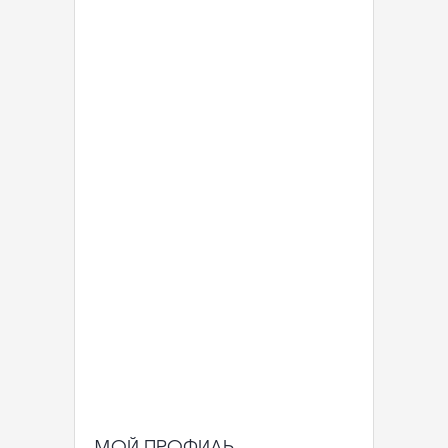
МОЙ ПРОФИЛЬ