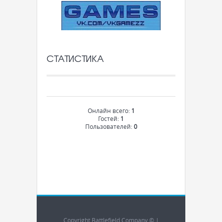
СТАТИСТИКА
Онлайн всего:
1
Гостей:
1
Пользователей:
0
Copyright Battlefield Company © |