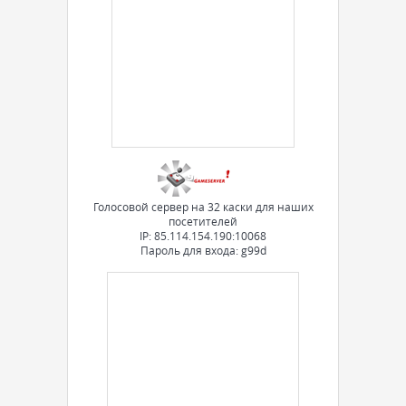
Голосовой сервер на 32 каски для наших
посетителей
IP: 85.114.154.190:10068
Пароль для входа: g99d