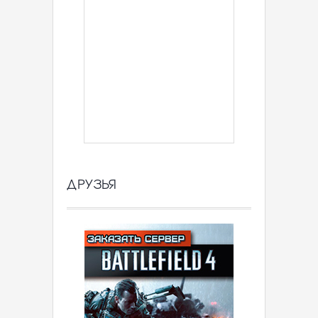
ДРУЗЬЯ