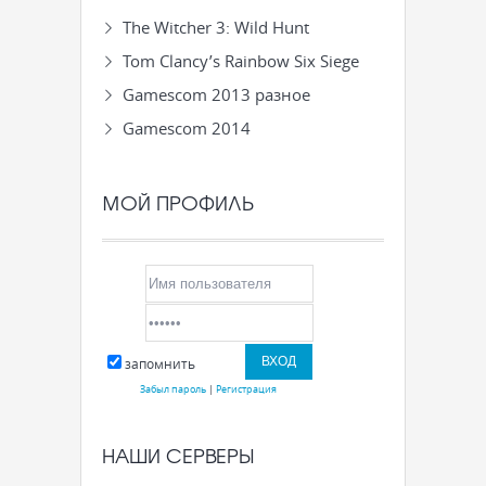
The Witcher 3: Wild Hunt
Tom Clancy’s Rainbow Six Siege
Gamescom 2013 разное
Gamescom 2014
МОЙ ПРОФИЛЬ
запомнить
Забыл пароль
|
Регистрация
НАШИ СЕРВЕРЫ