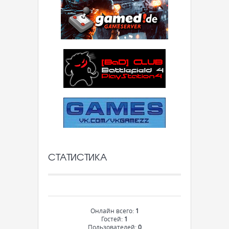
СТАТИСТИКА
Онлайн всего:
1
Гостей:
1
Пользователей:
0