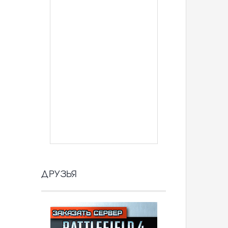
ДРУЗЬЯ