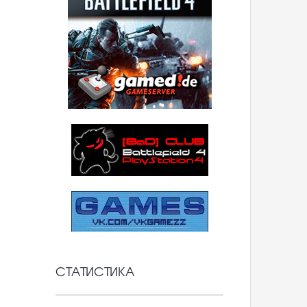
СТАТИСТИКА