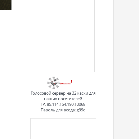
Голосовой сервер на 32 каски для
наших посетителей
IP: 85.114.154.190:10068
Пароль для входа: g99d