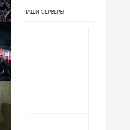
НАШИ СЕРВЕРЫ