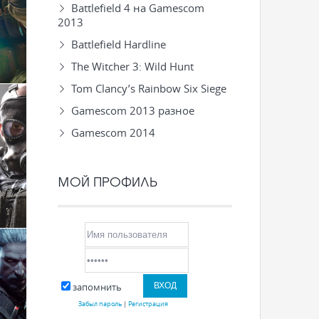
Battlefield 4 на Gamescom
2013
Battlefield Hardline
The Witcher 3: Wild Hunt
Tom Clancy’s Rainbow Six Siege
Gamescom 2013 разное
Gamescom 2014
МОЙ ПРОФИЛЬ
запомнить
Забыл пароль
|
Регистрация