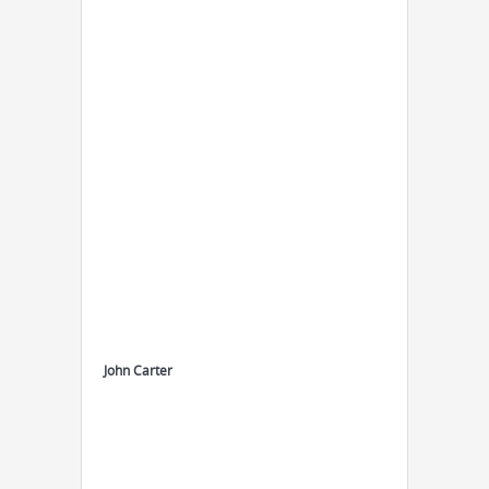
John Carter