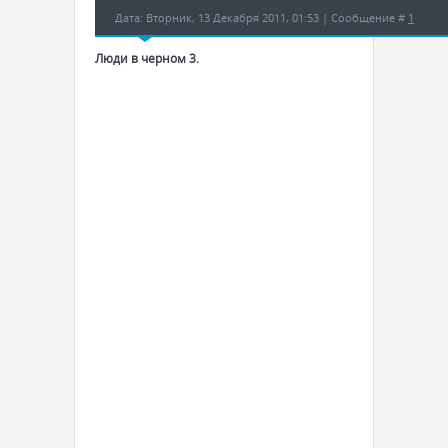
Дата: Вторник, 13 Декабря 2011, 01:53 | Сообщение #
1
Люди в черном 3.