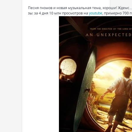
Песня гномов и новая музыкальная тема, хороши! Ждемс...
зы: за 4 дня 10 млн просмотров на
youtube
, примерно 700 