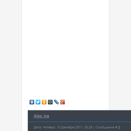
Alex_iva
Дата: Четверг, 15 Декабря 2011, 20:28 | Сообщение #
9