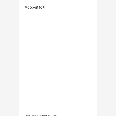
Морской бой.