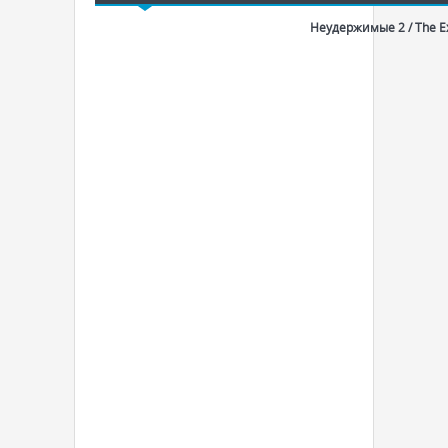
Неудержимые 2 / The E