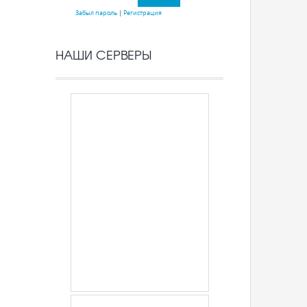
Забыл пароль
|
Регистрация
НАШИ СЕРВЕРЫ