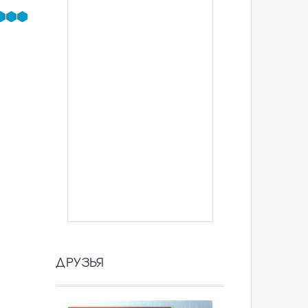
ДРУЗЬЯ