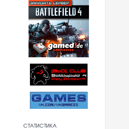
СТАТИСТИКА