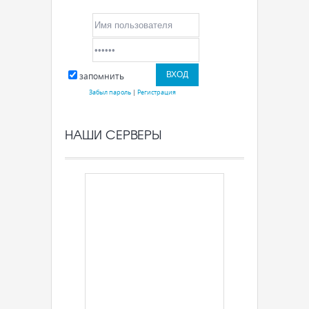
запомнить
Забыл пароль
|
Регистрация
НАШИ СЕРВЕРЫ