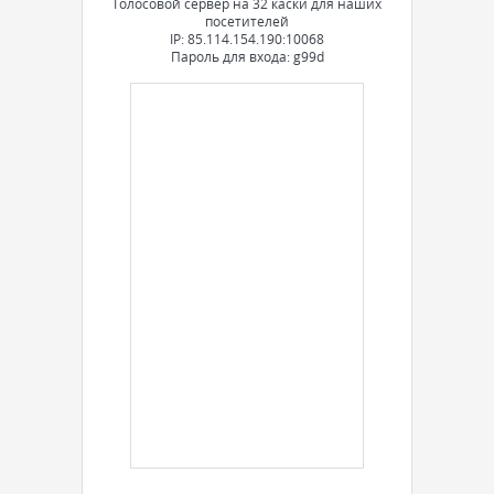
Голосовой сервер на 32 каски для наших
посетителей
IP: 85.114.154.190:10068
Пароль для входа: g99d