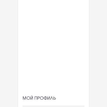
МОЙ ПРОФИЛЬ