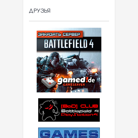
ДРУЗЬЯ