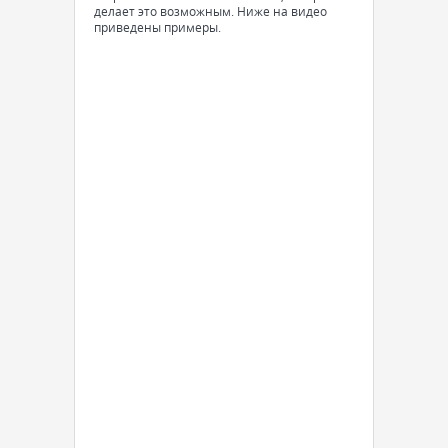
делает это возможным. Ниже на видео
приведены примеры.