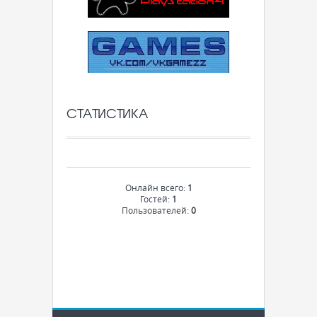
СТАТИСТИКА
Онлайн всего:
1
Гостей:
1
Пользователей:
0