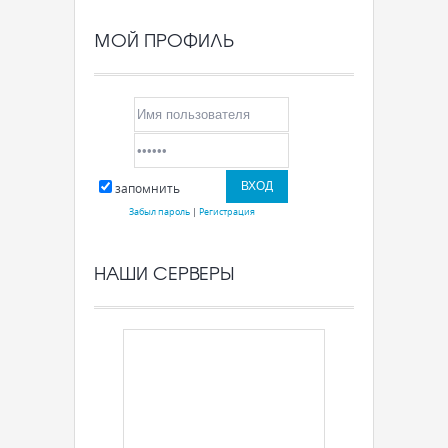
МОЙ ПРОФИЛЬ
запомнить
Забыл пароль
|
Регистрация
НАШИ СЕРВЕРЫ