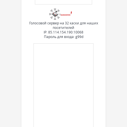
Голосовой сервер на 32 каски для наших
посетителей
IP: 85.114.154.190:10068
Пароль для входа: g99d