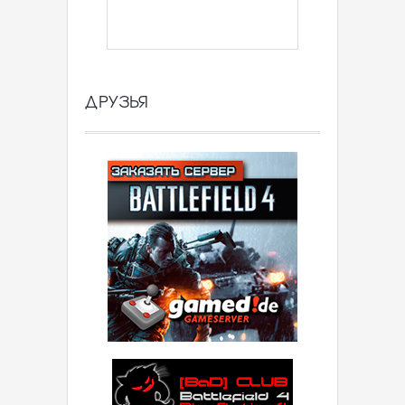
ДРУЗЬЯ