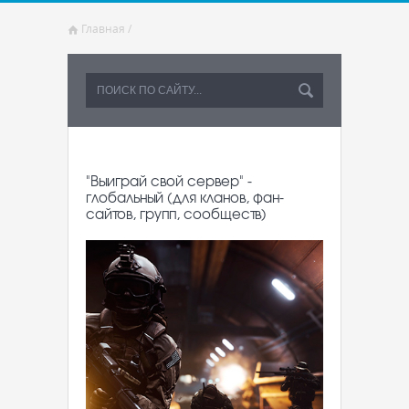
Главная
/
"Выиграй свой сервер" -
глобальный (для кланов, фан-
сайтов, групп, сообществ)