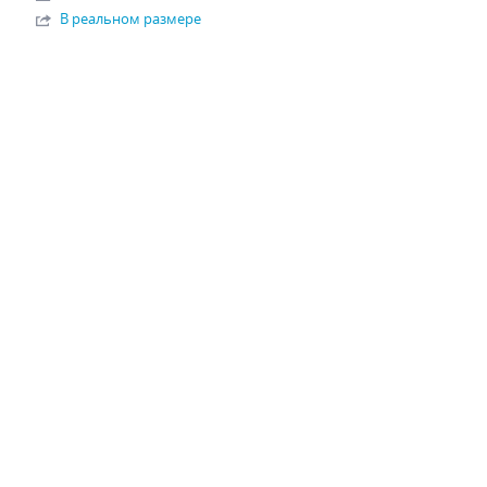
В реальном размере