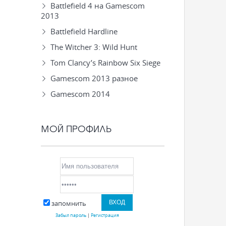
Battlefield 4 на Gamescom
2013
Battlefield Hardline
The Witcher 3: Wild Hunt
Tom Clancy’s Rainbow Six Siege
Gamescom 2013 разное
Gamescom 2014
МОЙ ПРОФИЛЬ
запомнить
Забыл пароль
|
Регистрация