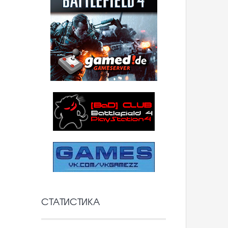
СТАТИСТИКА