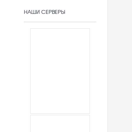
НАШИ СЕРВЕРЫ