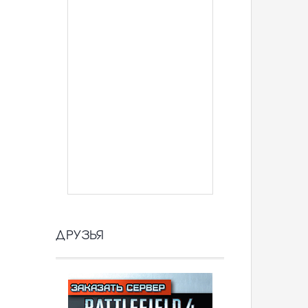
ДРУЗЬЯ