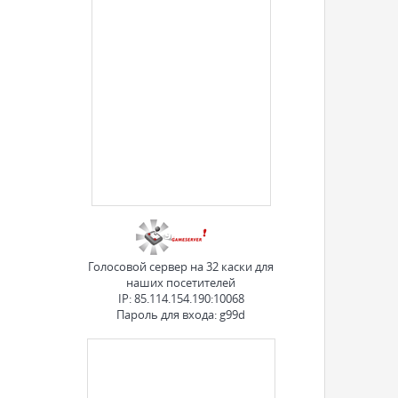
Голосовой сервер на 32 каски для
наших посетителей
IP: 85.114.154.190:10068
Пароль для входа: g99d