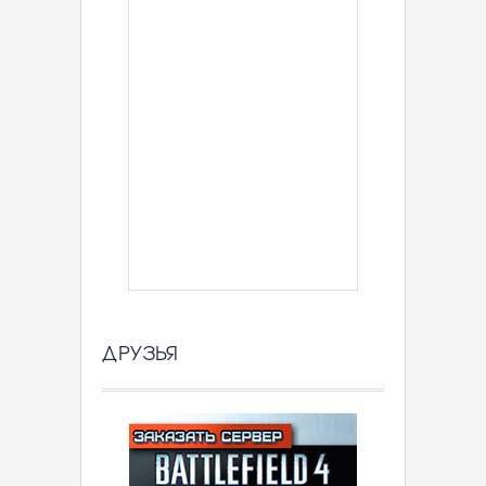
ДРУЗЬЯ