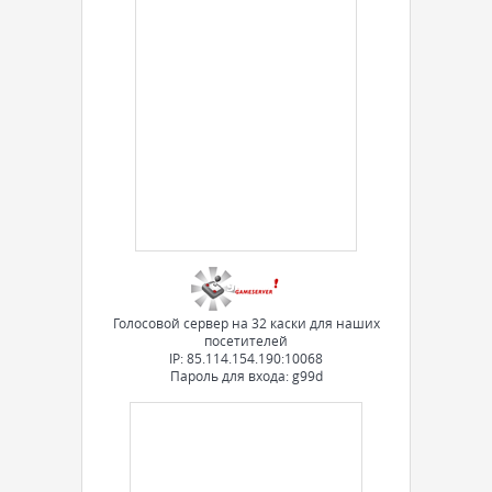
Голосовой сервер на 32 каски для наших
посетителей
IP: 85.114.154.190:10068
Пароль для входа: g99d