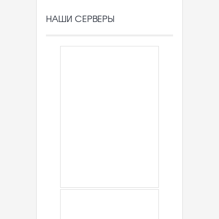
НАШИ СЕРВЕРЫ