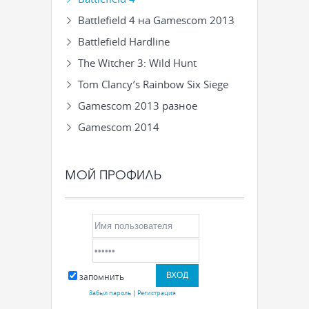
Battlefield 4 на Gamescom 2013
Battlefield Hardline
The Witcher 3: Wild Hunt
Tom Clancy’s Rainbow Six Siege
Gamescom 2013 разное
Gamescom 2014
МОЙ ПРОФИЛЬ
запомнить
Забыл пароль
|
Регистрация