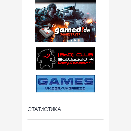
СТАТИСТИКА