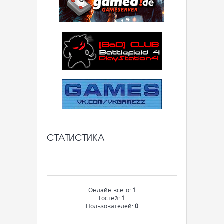
СТАТИСТИКА
Онлайн всего:
1
Гостей:
1
Пользователей:
0