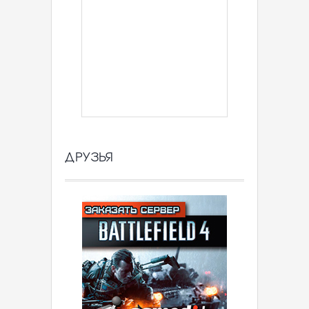
ДРУЗЬЯ