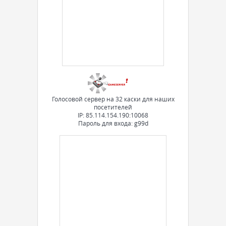
Голосовой сервер на 32 каски для наших
посетителей
IP: 85.114.154.190:10068
Пароль для входа: g99d