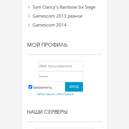
Tom Clancy’s Rainbow Six Siege
Gamescom 2013 разное
Gamescom 2014
МОЙ ПРОФИЛЬ
запомнить
Забыл пароль
|
Регистрация
НАШИ СЕРВЕРЫ