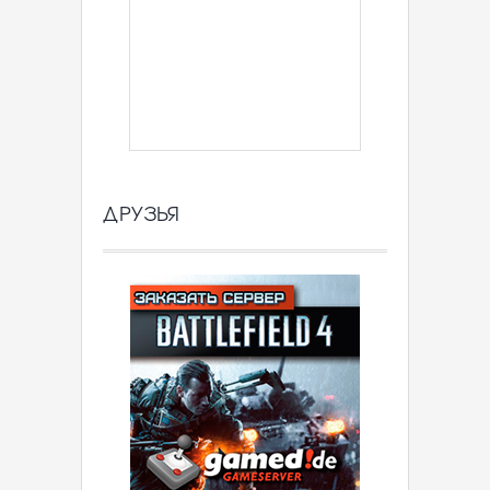
ДРУЗЬЯ