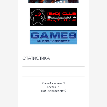
СТАТИСТИКА
Онлайн всего:
1
Гостей:
1
Пользователей:
0