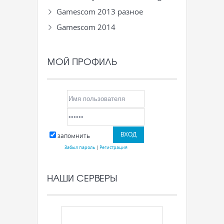
Gamescom 2013 разное
Gamescom 2014
МОЙ ПРОФИЛЬ
запомнить
Забыл пароль
|
Регистрация
НАШИ СЕРВЕРЫ