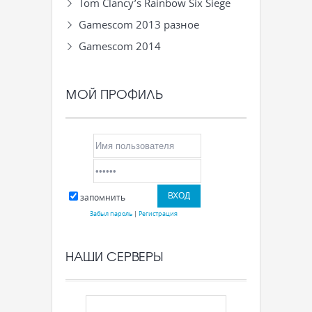
Tom Clancy’s Rainbow Six Siege
Gamescom 2013 разное
Gamescom 2014
МОЙ ПРОФИЛЬ
запомнить
Забыл пароль
|
Регистрация
НАШИ СЕРВЕРЫ