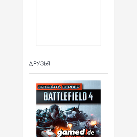
ДРУЗЬЯ