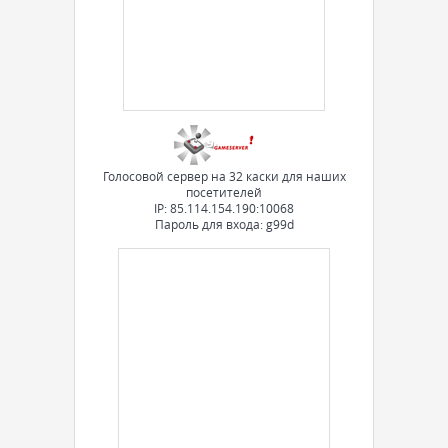
Голосовой сервер на 32 каски для наших
посетителей
IP: 85.114.154.190:10068
Пароль для входа: g99d