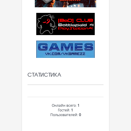
СТАТИСТИКА
Онлайн всего:
1
Гостей:
1
Пользователей:
0