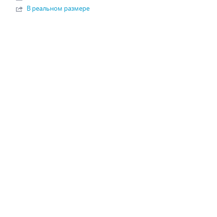
В реальном размере