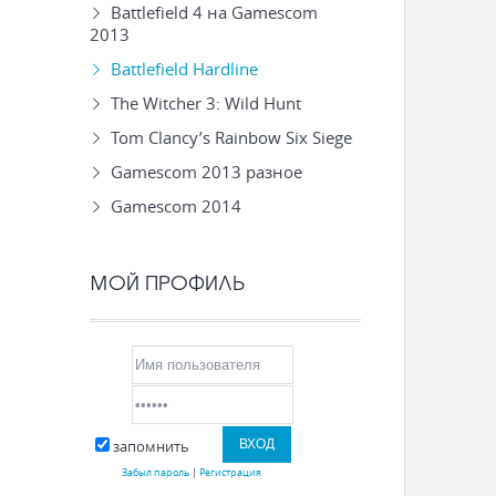
Battlefield 4 на Gamescom
2013
Battlefield Hardline
The Witcher 3: Wild Hunt
Tom Clancy’s Rainbow Six Siege
Gamescom 2013 разное
Gamescom 2014
МОЙ ПРОФИЛЬ
запомнить
Забыл пароль
|
Регистрация