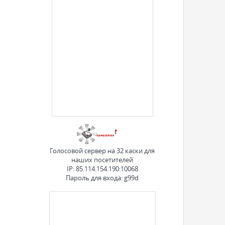
Голосовой сервер на 32 каски для
наших посетителей
IP: 85.114.154.190:10068
Пароль для входа: g99d