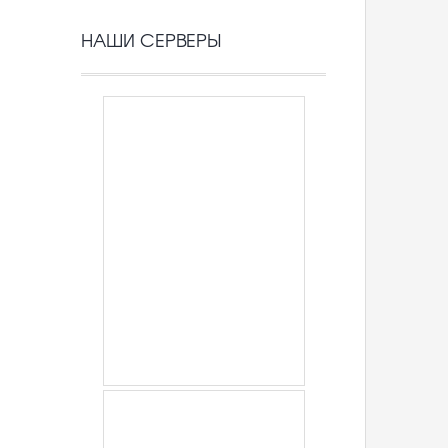
НАШИ СЕРВЕРЫ