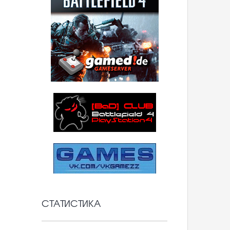
СТАТИСТИКА