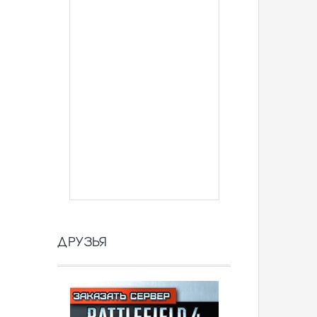
ДРУЗЬЯ