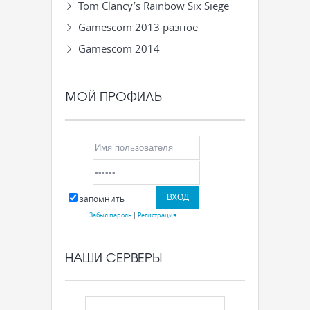
Tom Clancy’s Rainbow Six Siege
Gamescom 2013 разное
Gamescom 2014
МОЙ ПРОФИЛЬ
запомнить
Забыл пароль
|
Регистрация
НАШИ СЕРВЕРЫ