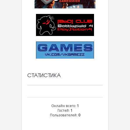
СТАТИСТИКА
Онлайн всего:
1
Гостей:
1
Пользователей:
0