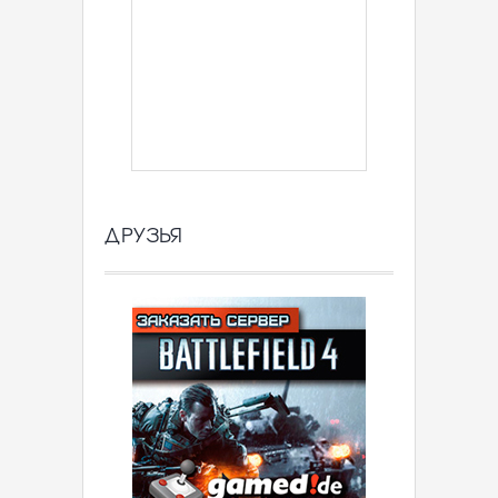
ДРУЗЬЯ