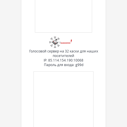
Голосовой сервер на 32 каски для наших
посетителей
IP: 85.114.154.190:10068
Пароль для входа: g99d