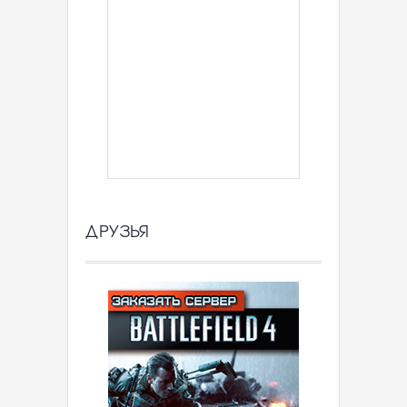
ДРУЗЬЯ