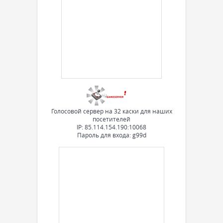
Голосовой сервер на 32 каски для наших
посетителей
IP: 85.114.154.190:10068
Пароль для входа: g99d