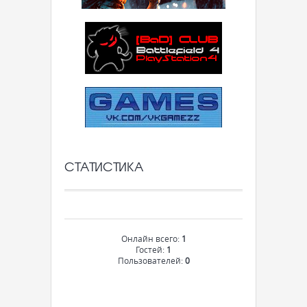
СТАТИСТИКА
Онлайн всего:
1
Гостей:
1
Пользователей:
0