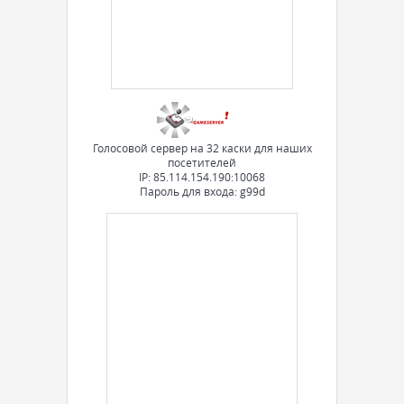
Голосовой сервер на 32 каски для наших
посетителей
IP: 85.114.154.190:10068
Пароль для входа: g99d