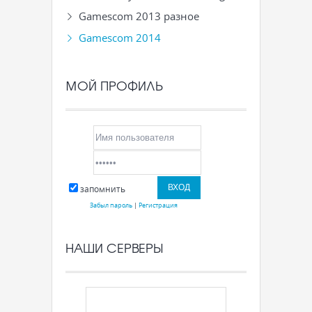
Gamescom 2013 разное
Gamescom 2014
МОЙ ПРОФИЛЬ
запомнить
Забыл пароль
|
Регистрация
НАШИ СЕРВЕРЫ