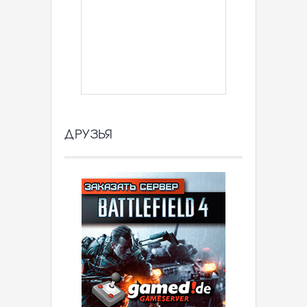
ДРУЗЬЯ