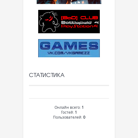
СТАТИСТИКА
Онлайн всего:
1
Гостей:
1
Пользователей:
0