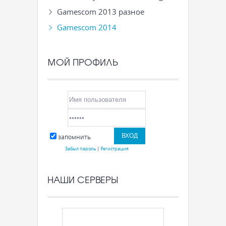
Gamescom 2013 разное
Gamescom 2014
МОЙ ПРОФИЛЬ
запомнить
Забыл пароль
|
Регистрация
НАШИ СЕРВЕРЫ