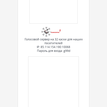
Голосовой сервер на 32 каски для наших
посетителей
IP: 85.114.154.190:10068
Пароль для входа: g99d