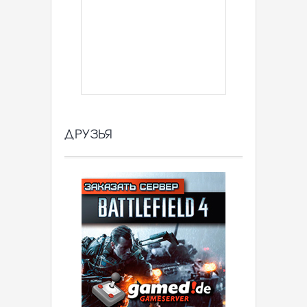
ДРУЗЬЯ