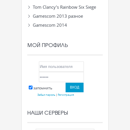
Tom Clancy’s Rainbow Six Siege
Gamescom 2013 разное
Gamescom 2014
МОЙ ПРОФИЛЬ
запомнить
Забыл пароль
|
Регистрация
НАШИ СЕРВЕРЫ