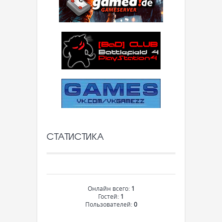
СТАТИСТИКА
Онлайн всего:
1
Гостей:
1
Пользователей:
0