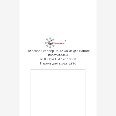
Голосовой сервер на 32 каски для наших
посетителей
IP: 85.114.154.190:10068
Пароль для входа: g99d