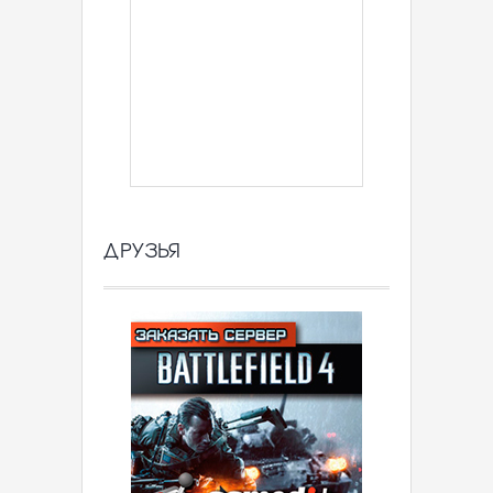
ДРУЗЬЯ