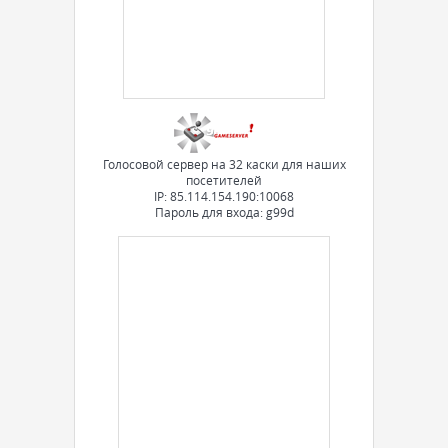
Голосовой сервер на 32 каски для наших
посетителей
IP: 85.114.154.190:10068
Пароль для входа: g99d