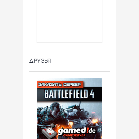
ДРУЗЬЯ