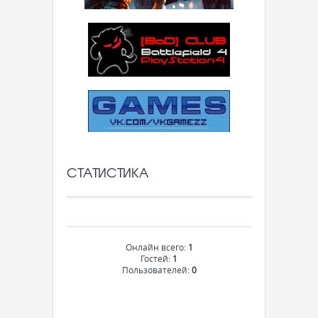
СТАТИСТИКА
Онлайн всего:
1
Гостей:
1
Пользователей:
0