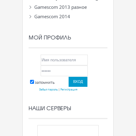
Gamescom 2013 разное
Gamescom 2014
МОЙ ПРОФИЛЬ
запомнить
Забыл пароль
|
Регистрация
НАШИ СЕРВЕРЫ