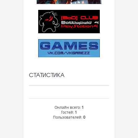
СТАТИСТИКА
Онлайн всего:
1
Гостей:
1
Пользователей:
0