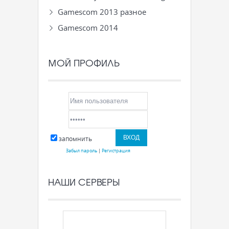
Gamescom 2013 разное
Gamescom 2014
МОЙ ПРОФИЛЬ
запомнить
Забыл пароль
|
Регистрация
НАШИ СЕРВЕРЫ