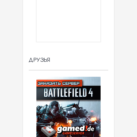
ДРУЗЬЯ