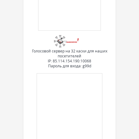
Голосовой сервер на 32 каски для наших
посетителей
IP: 85.114.154.190:10068
Пароль для входа: g99d