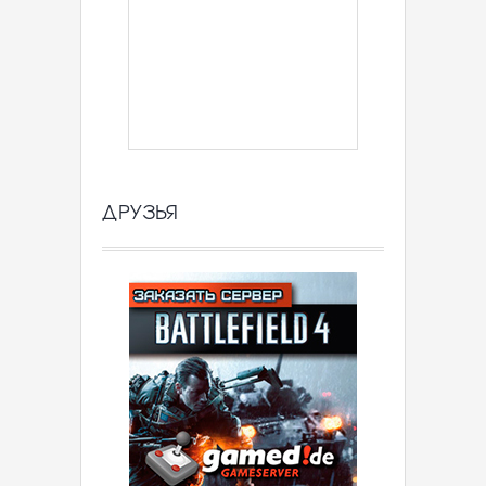
ДРУЗЬЯ