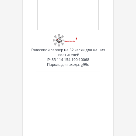
Голосовой сервер на 32 каски для наших
посетителей
IP: 85.114.154.190:10068
Пароль для входа: g99d