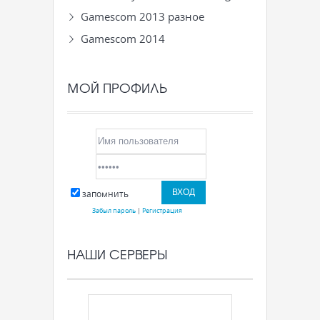
Gamescom 2013 разное
Gamescom 2014
МОЙ ПРОФИЛЬ
запомнить
Забыл пароль
|
Регистрация
НАШИ СЕРВЕРЫ