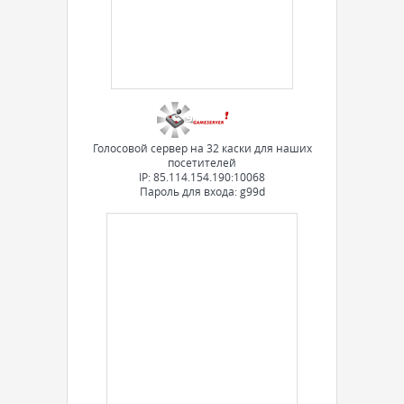
Голосовой сервер на 32 каски для наших
посетителей
IP: 85.114.154.190:10068
Пароль для входа: g99d