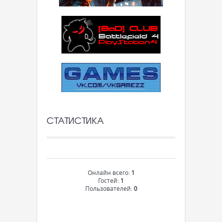
СТАТИСТИКА
Онлайн всего:
1
Гостей:
1
Пользователей:
0