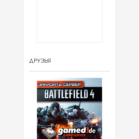
ДРУЗЬЯ