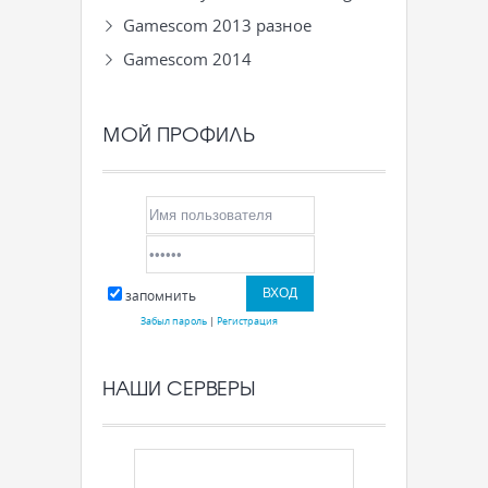
Gamescom 2013 разное
Gamescom 2014
МОЙ ПРОФИЛЬ
запомнить
Забыл пароль
|
Регистрация
НАШИ СЕРВЕРЫ