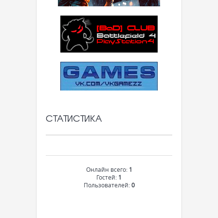
СТАТИСТИКА
Онлайн всего:
1
Гостей:
1
Пользователей:
0