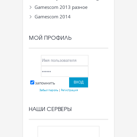
Gamescom 2013 разное
Gamescom 2014
МОЙ ПРОФИЛЬ
запомнить
Забыл пароль
|
Регистрация
НАШИ СЕРВЕРЫ