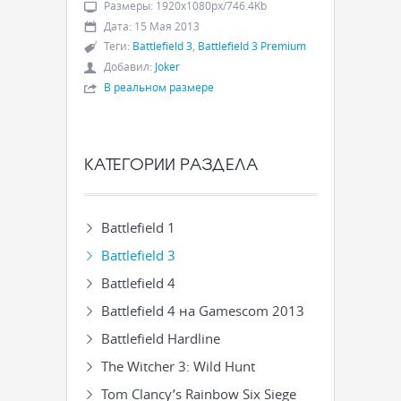
Размеры
:
1920x1080px/746.4Kb
Дата
:
15 Мая 2013
Теги
:
Battlefield 3
,
Battlefield 3 Premium
Добавил
:
Joker
В реальном размере
КАТЕГОРИИ РАЗДЕЛА
Battlefield 1
Battlefield 3
Battlefield 4
Battlefield 4 на Gamescom 2013
Battlefield Hardline
The Witcher 3: Wild Hunt
Tom Clancy’s Rainbow Six Siege