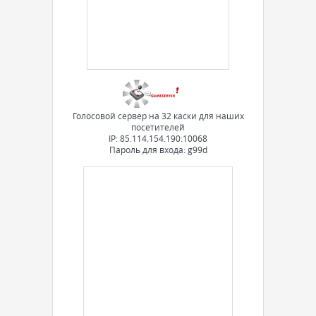
Голосовой сервер на 32 каски для наших
посетителей
IP: 85.114.154.190:10068
Пароль для входа: g99d