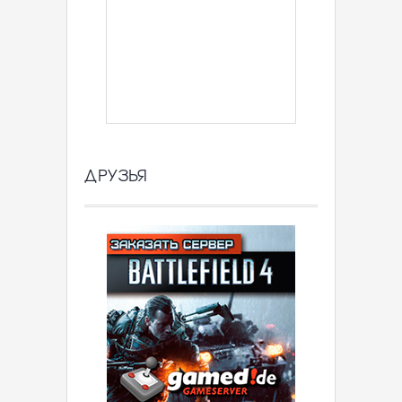
ДРУЗЬЯ