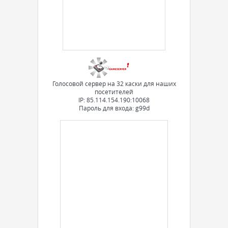
Голосовой сервер на 32 каски для наших
посетителей
IP: 85.114.154.190:10068
Пароль для входа: g99d