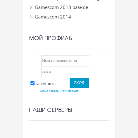
Gamescom 2013 разное
Gamescom 2014
МОЙ ПРОФИЛЬ
запомнить
Забыл пароль
|
Регистрация
НАШИ СЕРВЕРЫ