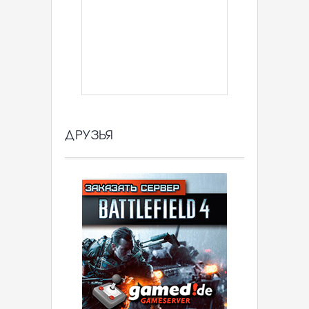
ДРУЗЬЯ