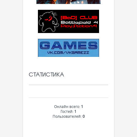
СТАТИСТИКА
Онлайн всего:
1
Гостей:
1
Пользователей:
0