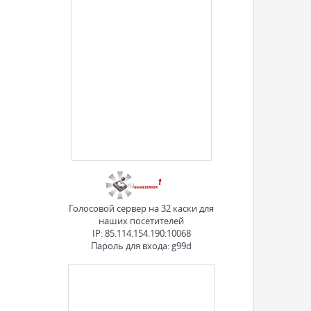
Голосовой сервер на 32 каски для
наших посетителей
IP: 85.114.154.190:10068
Пароль для входа: g99d