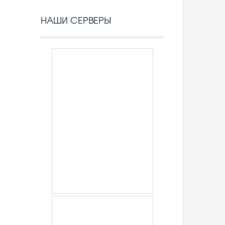
НАШИ СЕРВЕРЫ