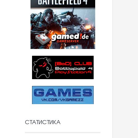
СТАТИСТИКА