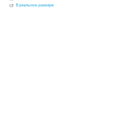
В реальном размере