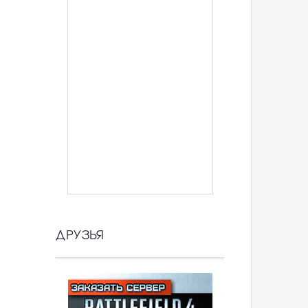
ДРУЗЬЯ