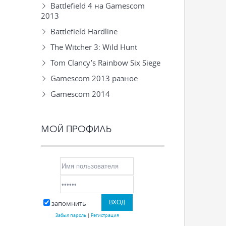
Battlefield 4 на Gamescom
2013
Battlefield Hardline
The Witcher 3: Wild Hunt
Tom Clancy’s Rainbow Six Siege
Gamescom 2013 разное
Gamescom 2014
МОЙ ПРОФИЛЬ
запомнить
Забыл пароль
|
Регистрация