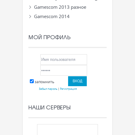
Gamescom 2013 разное
Gamescom 2014
МОЙ ПРОФИЛЬ
запомнить
Забыл пароль
|
Регистрация
НАШИ СЕРВЕРЫ