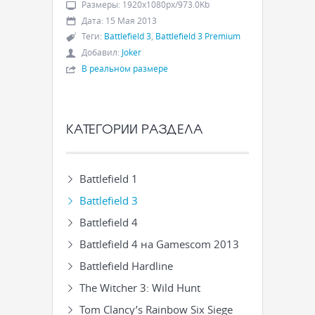
Размеры
:
1920x1080px/973.0Kb
Дата
:
15 Мая 2013
Теги
:
Battlefield 3
,
Battlefield 3 Premium
Добавил
:
Joker
В реальном размере
КАТЕГОРИИ РАЗДЕЛА
Battlefield 1
Battlefield 3
Battlefield 4
Battlefield 4 на Gamescom 2013
Battlefield Hardline
The Witcher 3: Wild Hunt
Tom Clancy’s Rainbow Six Siege