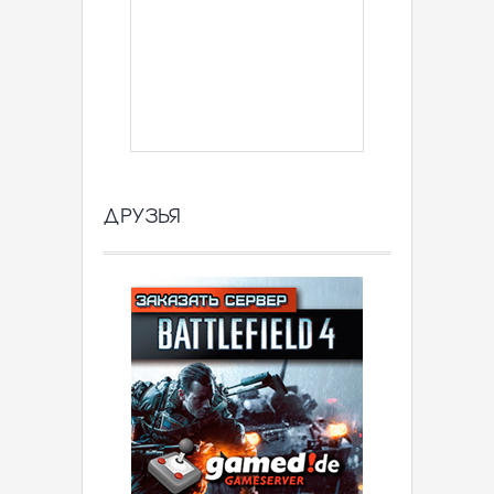
ДРУЗЬЯ