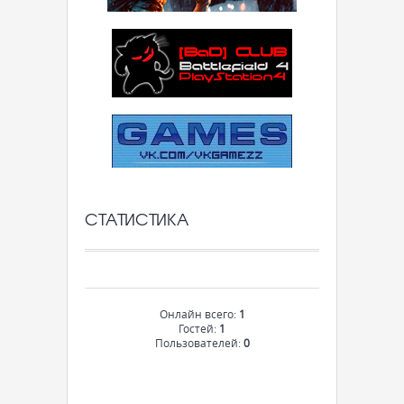
СТАТИСТИКА
Онлайн всего:
1
Гостей:
1
Пользователей:
0