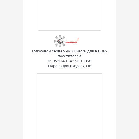
Голосовой сервер на 32 каски для наших
посетителей
IP: 85.114.154.190:10068
Пароль для входа: g99d