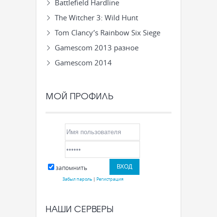
Battlefield Hardline
The Witcher 3: Wild Hunt
Tom Clancy’s Rainbow Six Siege
Gamescom 2013 разное
Gamescom 2014
МОЙ ПРОФИЛЬ
запомнить
Забыл пароль
|
Регистрация
НАШИ СЕРВЕРЫ