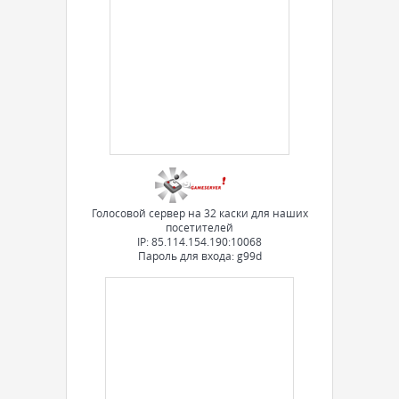
Голосовой сервер на 32 каски для наших
посетителей
IP: 85.114.154.190:10068
Пароль для входа: g99d