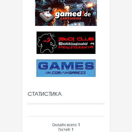
СТАТИСТИКА
Онлайн всего:
1
Гостей:
1