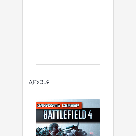
ДРУЗЬЯ