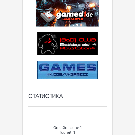
СТАТИСТИКА
Онлайн всего:
1
Гостей:
1