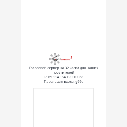
Голосовой сервер на 32 каски для наших
посетителей
IP: 85.114.154.190:10068
Пароль для входа: g99d