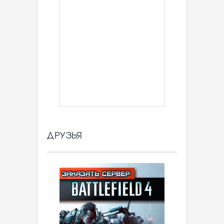
ДРУЗЬЯ