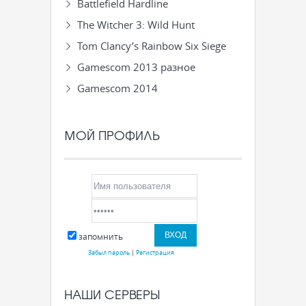
Battlefield Hardline
The Witcher 3: Wild Hunt
Tom Clancy’s Rainbow Six Siege
Gamescom 2013 разное
Gamescom 2014
МОЙ ПРОФИЛЬ
запомнить
Забыл пароль
|
Регистрация
НАШИ СЕРВЕРЫ